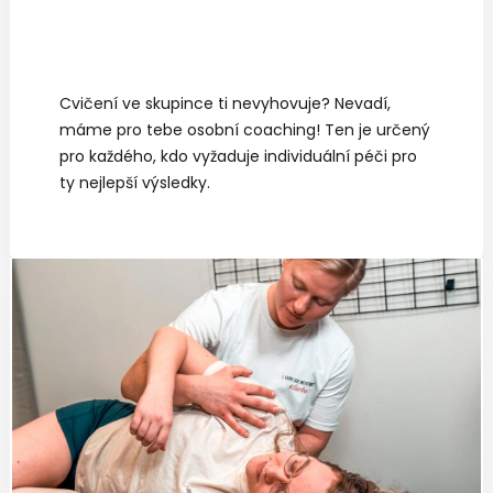
Cvičení ve skupince ti nevyhovuje? Nevadí,
máme pro tebe osobní coaching! Ten je určený
pro každého, kdo vyžaduje individuální péči pro
ty nejlepší výsledky.