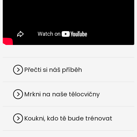
Přečti si náš příběh
Mrkni na naše tělocvičny
Koukni, kdo tě bude trénovat