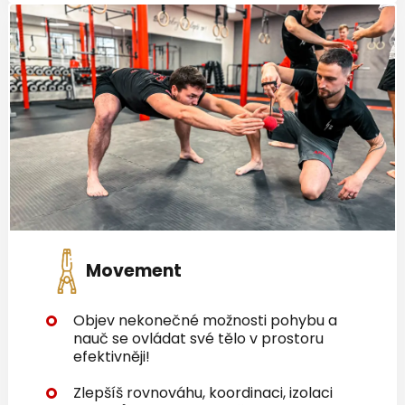
Movement
Objev nekonečné možnosti pohybu a
nauč se ovládat své tělo v prostoru
efektivněji!
Zlepšíš rovnováhu, koordinaci, izolaci