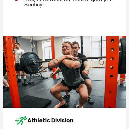
všechny!
Athletic Division