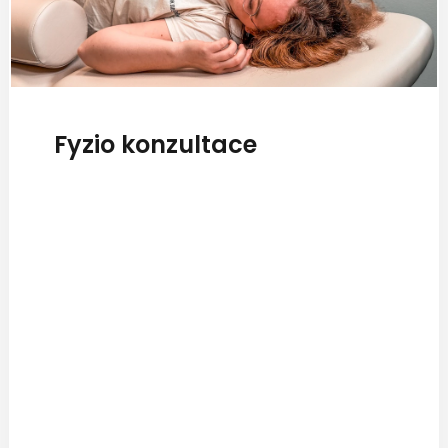
Fyzio konzultace