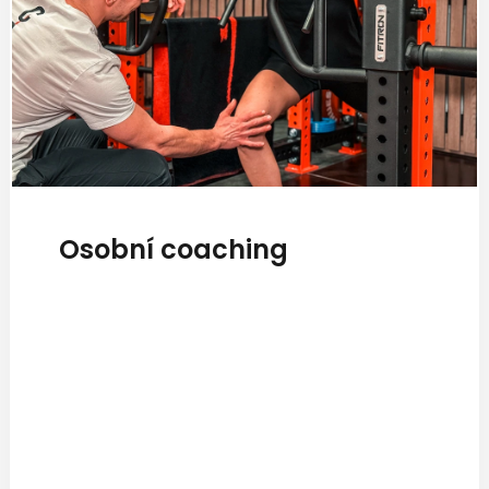
Osobní coaching