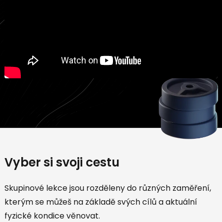
Vyber si svoji cestu
Skupinové lekce jsou rozděleny do různých zaměření,
kterým se můžeš na základě svých cílů a aktuální
fyzické kondice věnovat.