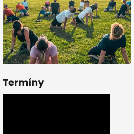
Termíny