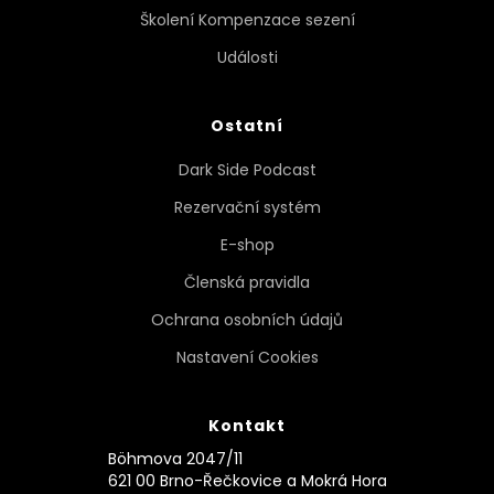
Školení Kompenzace sezení
Události
Ostatní
Dark Side Podcast
Rezervační systém
E-shop
Členská pravidla
Ochrana osobních údajů
Nastavení Cookies
Kontakt
Böhmova 2047/11
621 00 Brno-Řečkovice a Mokrá Hora