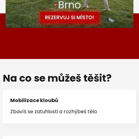
Na co se můžeš těšit?
Mobilizace kloubů
Zbavíš se zatuhlosti a rozhýbeš tělo