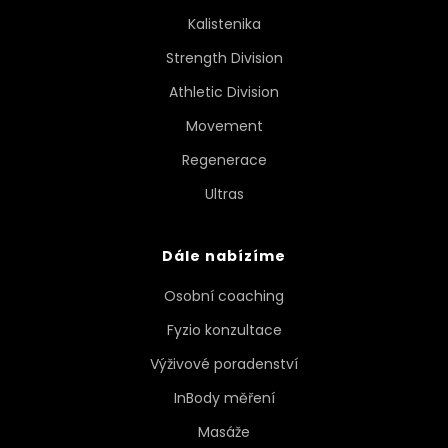
Kalistenika
Strength Division
Athletic Division
Movement
Regenerace
Ultras
Dále nabízíme
Osobní coaching
Fyzio konzultace
Výživové poradenství
InBody měření
Masáže