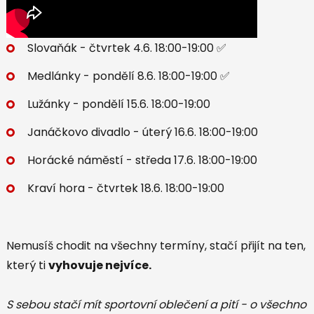
Slovaňák - čtvrtek 4.6. 18:00-19:00 ✅
Medlánky - pondělí 8.6. 18:00-19:00 ✅
Lužánky - pondělí 15.6. 18:00-19:00
Janáčkovo divadlo - úterý 16.6. 18:00-19:00
Horácké náměstí - středa 17.6. 18:00-19:00
Kraví hora - čtvrtek 18.6. 18:00-19:00
Nemusíš chodit na všechny termíny, stačí přijít na ten,
který ti
vyhovuje nejvíce.
S sebou stačí mít sportovní oblečení a pití - o všechno